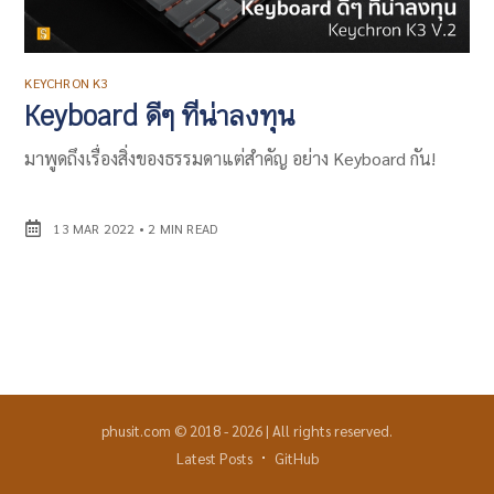
KEYCHRON K3
Keyboard ดีๆ ที่น่าลงทุน
มาพูดถึงเรื่องสิ่งของธรรมดาแต่สำคัญ อย่าง Keyboard กัน!
13 MAR 2022
•
2 MIN READ
phusit.com
©
2018
-
2026
|
All rights reserved.
Latest Posts
GitHub