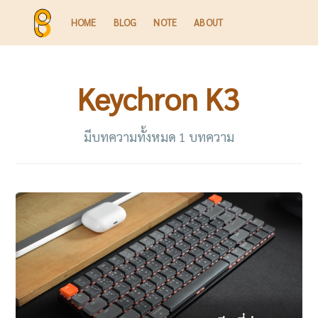
HOME
BLOG
NOTE
ABOUT
Keychron K3
มีบทความทั้งหมด 1 บทความ