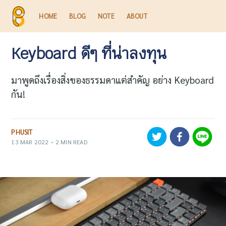
HOME
BLOG
NOTE
ABOUT
Keyboard ดีๆ ที่น่าลงทุน
มาพูดถึงเรื่องสิ่งของธรรมดาแต่สำคัญ อย่าง Keyboard
กัน!
PHUSIT
13 MAR 2022
•
2 MIN READ