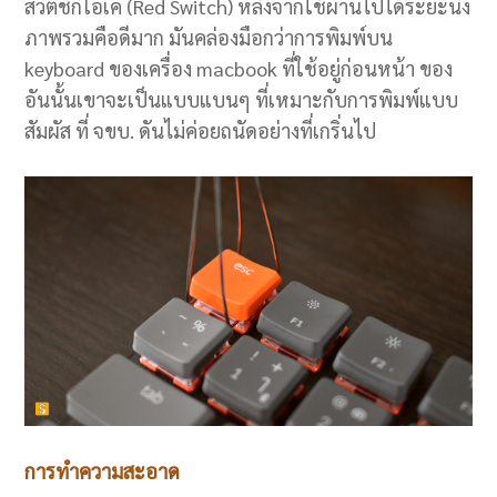
สวิตช์ก็โอเค (Red Switch) หลังจากใช้ผ่านไปได้ระยะนึง
ภาพรวมคือดีมาก มันคล่องมือกว่าการพิมพ์บน
keyboard ของเครื่อง macbook ที่ใช้อยู่ก่อนหน้า ของ
อันนั้นเขาจะเป็นแบบแบนๆ ที่เหมาะกับการพิมพ์แบบ
สัมผัส ที่ จขบ. ดันไม่ค่อยถนัดอย่างที่เกริ่นไป
การทำความสะอาด