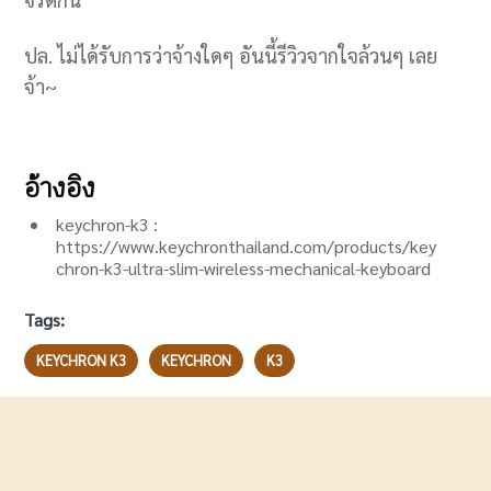
ปล. ไม่ได้รับการว่าจ้างใดๆ อันนี้รีวิวจากใจล้วนๆ เลย
จ้า~
อ้างอิง
keychron-k3 :
https://www.keychronthailand.com/products/key
chron-k3-ultra-slim-wireless-mechanical-keyboard
Tags:
KEYCHRON K3
KEYCHRON
K3