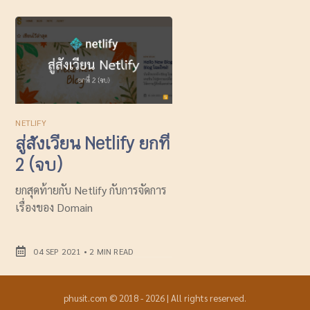
NETLIFY
สู่สังเวียน Netlify ยกที่
2 (จบ)
ยกสุดท้ายกับ Netlify กับการจัดการ
เรื่องของ Domain
04 SEP 2021
•
2 MIN READ
phusit.com
©
2018
-
2026
|
All rights reserved.