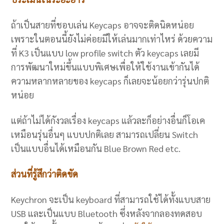
ถ้าเป็นสายที่ชอบเล่น Keycaps อาจจะติดนิดหน่อย
เพราะในตอนนี้ยังไม่ค่อยมีให้เล่นมากเท่าไหร่ ด้วยความ
ที่ K3 เป็นแบบ low profile switch ตัว keycaps เลยมี
การพัฒนาใหม่ขึ้นแบบพิเศษเพื่อให้ใช้งานเข้ากันได้
ความหลากหลายของ keycaps ก็เลยจะน้อยกว่ารุ่นปกติ
หน่อย
แต่ถ้าไม่ได้กังวลเรื่อง keycaps แล้วละก็อย่างอื่นก็โอเค
เหมือนรุ่นอื่นๆ แบบปกติเลย สามารถเปลี่ยน Switch
เป็นแบบอื่นได้เหมือนกัน Blue Brown Red etc.
ส่วนที่รู้สึกว่าติดขัด
Keychron จะเป็น keyboard ที่สามารถใช้ได้ทั้งแบบสาย
USB และเป็นแบบ Bluetooth ซึ่งหลังจากลองทดสอบ