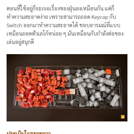
ตอนที่ใช้อยู่ก็จะเจอเรื่องของฝุ่นลงเหมือนกัน แต่ก็
ทำความสะอาดง่าย เพราะสามารถถอด Keycap กับ
Switch ออกมาทำความสะอาดได้ ชอบอารมณ์ที่แบบ
เหมือนถอดตัวเลโก้หน่อย ๆ มันเหมือนกับกำลังต่อของ
เล่นอยู่สนุกดี
ประเมินในระยะยาว