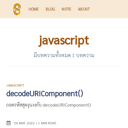
HOME
BLOG
NOTE
ABOUT
javascript
มีบทความทั้งหมด 1 บทความ
JAVASCRIPT
decodeURIComponent()
ถอดรหัสสุดงุนงงกับ decodeURIComponent()
06 MAY 2022
•
1 MIN READ